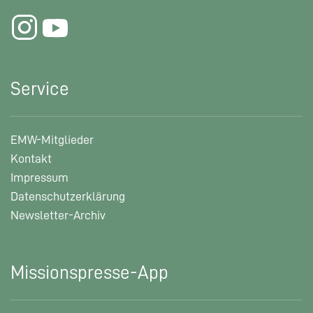
Service
EMW-Mitglieder
Kontakt
Impressum
Datenschutzerklärung
Newsletter-Archiv
Missionspresse-App