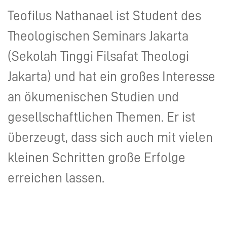
Teofilus Nathanael ist Student des
Theologischen Seminars Jakarta
(Sekolah Tinggi Filsafat Theologi
Jakarta) und hat ein großes Interesse
an ökumenischen Studien und
gesellschaftlichen Themen. Er ist
überzeugt, dass sich auch mit vielen
kleinen Schritten große Erfolge
erreichen lassen.