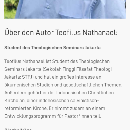
Über den Autor Teofilus Nathanael:
Student des Theologischen Seminars Jakarta
Teofilus Nathanael ist Student des Theologischen
Seminars Jakarta (Sekolah Tinggi Filsafat Theologi
Jakarta;
STFJ
) und hat ein großes Interesse an
ökumenischen Studien und gesellschaftlichen Themen.
Außerdem gehört er der Indonesischen Christlichen
Kirche an, einer indonesischen calvinistisch-
reformierten Kirche. Er nimmt zudem an einem
Entwicklungsprogramm für Pastor*innen teil.