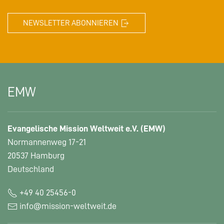
NEWSLETTER ABONNIEREN
EMW
Evangelische Mission Weltweit e.V. (EMW)
Normannenweg 17-21
20537 Hamburg
Deutschland
+49 40 25456-0
info@mission-weltweit.de