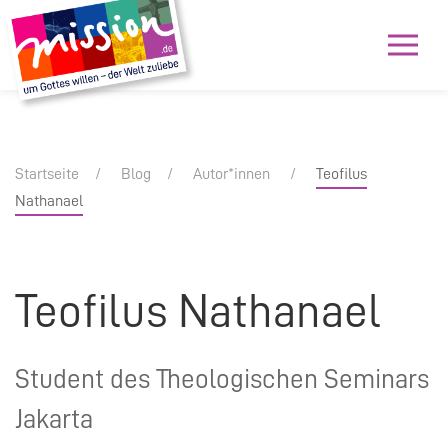
Startseite
Blog
Autor*innen
Teofilus
Nathanael
Teofilus Nathanael
Student des Theologischen Seminars
Jakarta