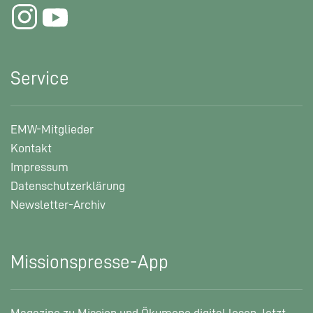
Service
EMW-Mitglieder
Kontakt
Impressum
Datenschutzerklärung
Newsletter-Archiv
Missionspresse-App