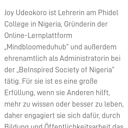
Joy Udeokoro ist Lehrerin am Phidel
College in Nigeria, Gründerin der
Online-Lernplattform
„Mindbloomeduhub“ und außerdem
ehrenamtlich als Administratorin bei
der „BeInspired Society of Nigeria“
tätig. Für sie ist es eine große
Erfüllung, wenn sie Anderen hilft,
mehr zu wissen oder besser zu leben,
daher engagiert sie sich dafür, durch
Bildung und Öffentlichkeitsarbeit das