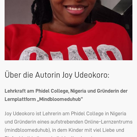
Über die Autorin Joy Udeokoro:
Lehrkraft am Phidel College, Nigeria und Gründerin der
Lernplattform „Mindbloomeduhub“
Joy Udeokoro ist Lehrerin am Phidel College in Nigeria
und Gründerin eines aufstrebenden Online-Lernzentrums
(mindbloomeduhub), in dem Kinder mit viel Liebe und