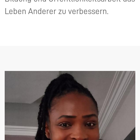
Leben Anderer zu verbessern.