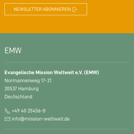
NEWSLETTER ABONNIEREN
EMW
Evangelische Mission Weltweit e.V. (EMW)
Normannenweg 17-21
20537 Hamburg
Deutschland
+49 40 25456-0
info@mission-weltweit.de