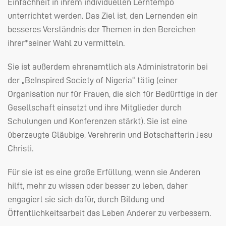
Einfachheit in ihrem individuellen Lerntempo
unterrichtet werden. Das Ziel ist, den Lernenden ein
besseres Verständnis der Themen in den Bereichen
ihrer*seiner Wahl zu vermitteln.
Sie ist außerdem ehrenamtlich als Administratorin bei
der „BeInspired Society of Nigeria“ tätig (einer
Organisation nur für Frauen, die sich für Bedürftige in der
Gesellschaft einsetzt und ihre Mitglieder durch
Schulungen und Konferenzen stärkt). Sie ist eine
überzeugte Gläubige, Verehrerin und Botschafterin Jesu
Christi.
Für sie ist es eine große Erfüllung, wenn sie Anderen
hilft, mehr zu wissen oder besser zu leben, daher
engagiert sie sich dafür, durch Bildung und
Öffentlichkeitsarbeit das Leben Anderer zu verbessern.