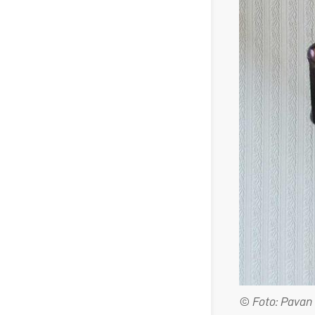
© Foto: Pavan