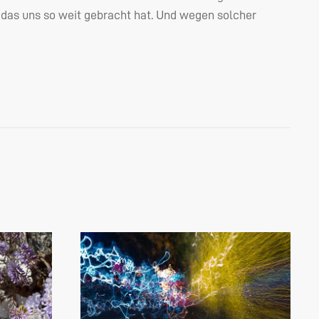
 das uns so weit gebracht hat. Und wegen solcher