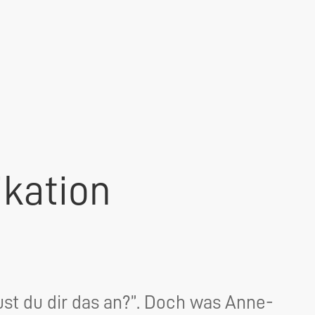
kation
st du dir das an?”. Doch was Anne-