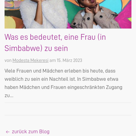
Was es bedeutet, eine Frau (in
Simbabwe) zu sein
von
Modesta Mekeresi
am 15. März 2023
Viele Frauen und Mädchen erleben bis heute, dass
weiblich zu sein ein Nachteil ist. In Simbabwe etwa
haben Mädchen und Frauen eingeschränkten Zugang
zu…
zurück zum Blog