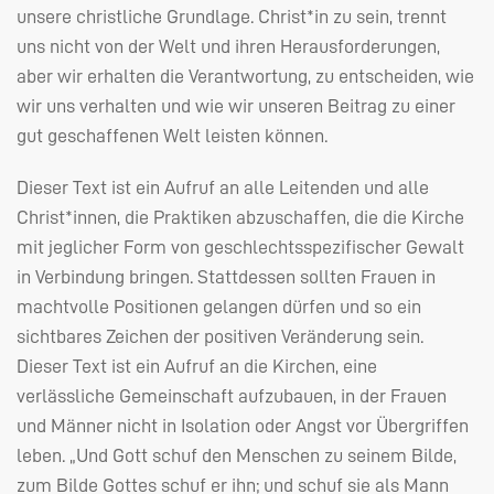
unsere christliche Grundlage. Christ*in zu sein, trennt
uns nicht von der Welt und ihren Herausforderungen,
aber wir erhalten die Verantwortung, zu entscheiden, wie
wir uns verhalten und wie wir unseren Beitrag zu einer
gut geschaffenen Welt leisten können.
Dieser Text ist ein Aufruf an alle Leitenden und alle
Christ*innen, die Praktiken abzuschaffen, die die Kirche
mit jeglicher Form von geschlechtsspezifischer Gewalt
in Verbindung bringen. Stattdessen sollten Frauen in
machtvolle Positionen gelangen dürfen und so ein
sichtbares Zeichen der positiven Veränderung sein.
Dieser Text ist ein Aufruf an die Kirchen, eine
verlässliche Gemeinschaft aufzubauen, in der Frauen
und Männer nicht in Isolation oder Angst vor Übergriffen
leben. „Und Gott schuf den Menschen zu seinem Bilde,
zum Bilde Gottes schuf er ihn; und schuf sie als Mann