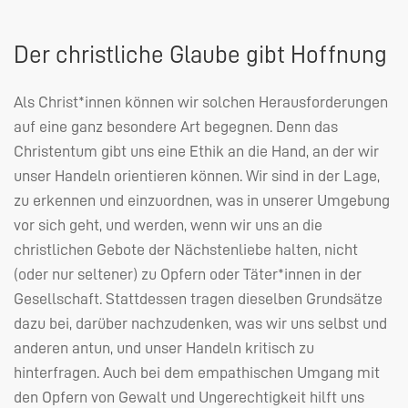
Der christliche Glaube gibt Hoffnung
Als Christ*innen können wir solchen Herausforderungen
auf eine ganz besondere Art begegnen. Denn das
Christentum gibt uns eine Ethik an die Hand, an der wir
unser Handeln orientieren können. Wir sind in der Lage,
zu erkennen und einzuordnen, was in unserer Umgebung
vor sich geht, und werden, wenn wir uns an die
christlichen Gebote der Nächstenliebe halten, nicht
(oder nur seltener) zu Opfern oder Täter*innen in der
Gesellschaft. Stattdessen tragen dieselben Grundsätze
dazu bei, darüber nachzudenken, was wir uns selbst und
anderen antun, und unser Handeln kritisch zu
hinterfragen. Auch bei dem empathischen Umgang mit
den Opfern von Gewalt und Ungerechtigkeit hilft uns