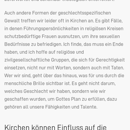
Auch andere Formen der geschlechtsspezifischen
Gewalt treffen wir leider oft in Kirchen an. Es gibt Fälle,
in denen Führungspersönlichkeiten in religiösen Kreisen
schutzbedürftige Frauen ausnutzen, um ihre sexuellen
Bedürfnisse zu befriedigen. Ich finde, das muss ein Ende
haben, und ich hoffe auf religiöse und
zivilgesellschaftliche Gruppen, die sich für Gerechtigkeit
einsetzen, nicht nur mit Worten, sondern auch mit Taten.
Wer wir sind, geht über das hinaus, was für uns durch die
menschliche Brille sichtbar ist. Es geht nicht darum,
welches Geschlecht wir haben, sondern wie wir
geschaffen wurden, um Gottes Plan zu erfüllen, dazu
gehören all unsere Fähigkeiten und Talente.
Kirchen können Einfluss auf die