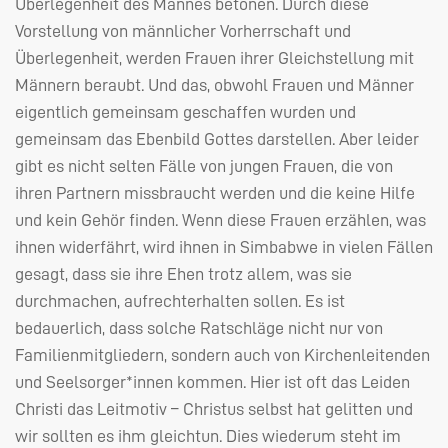
Überlegenheit des Mannes betonen. Durch diese
Vorstellung von männlicher Vorherrschaft und
Überlegenheit, werden Frauen ihrer Gleichstellung mit
Männern beraubt. Und das, obwohl Frauen und Männer
eigentlich gemeinsam geschaffen wurden und
gemeinsam das Ebenbild Gottes darstellen. Aber leider
gibt es nicht selten Fälle von jungen Frauen, die von
ihren Partnern missbraucht werden und die keine Hilfe
und kein Gehör finden. Wenn diese Frauen erzählen, was
ihnen widerfährt, wird ihnen in Simbabwe in vielen Fällen
gesagt, dass sie ihre Ehen trotz allem, was sie
durchmachen, aufrechterhalten sollen. Es ist
bedauerlich, dass solche Ratschläge nicht nur von
Familienmitgliedern, sondern auch von Kirchenleitenden
und Seelsorger*innen kommen. Hier ist oft das Leiden
Christi das Leitmotiv – Christus selbst hat gelitten und
wir sollten es ihm gleichtun. Dies wiederum steht im