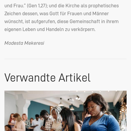
und Frau.“ (Gen 1,27); und die Kirche als prophetisches
Zeichen dessen, was Gott für Frauen und Männer
wünscht, ist aufgerufen, diese Gemeinschaft in ihrem
eigenen Leben und Handeln zu verkörpern.
Modesta Mekeresi
Verwandte Artikel