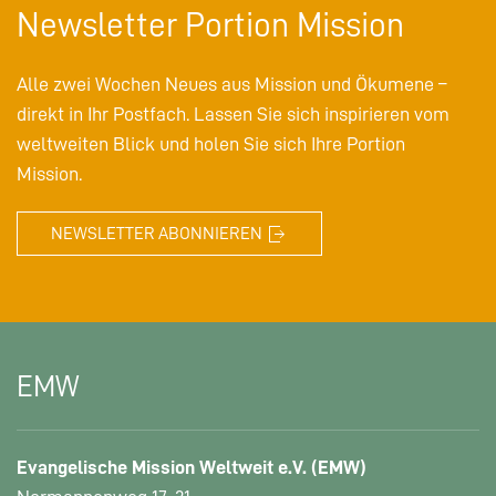
Newsletter Portion Mission
Alle zwei Wochen Neues aus Mission und Ökumene –
direkt in Ihr Postfach. Lassen Sie sich inspirieren vom
weltweiten Blick und holen Sie sich Ihre Portion
Mission.
NEWSLETTER ABONNIEREN
EMW
Evangelische Mission Weltweit e.V. (EMW)