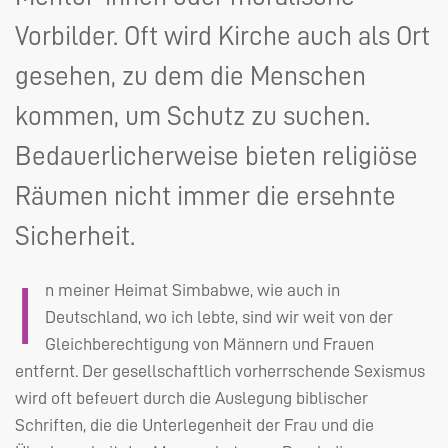
Vorbilder. Oft wird Kirche auch als Ort
gesehen, zu dem die Menschen
kommen, um Schutz zu suchen.
Bedauerlicherweise bieten religiöse
Räumen nicht immer die ersehnte
Sicherheit.
I
n meiner Heimat Simbabwe, wie auch in
Deutschland, wo ich lebte, sind wir weit von der
Gleichberechtigung von Männern und Frauen
entfernt. Der gesellschaftlich vorherrschende Sexismus
wird oft befeuert durch die Auslegung biblischer
Schriften, die die Unterlegenheit der Frau und die