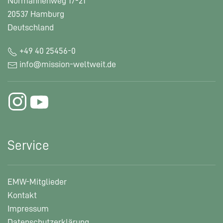
Normannenweg 17-21
20537 Hamburg
Deutschland
+49 40 25456-0
info@mission-weltweit.de
Service
EMW-Mitglieder
Kontakt
Impressum
Datenschutzerklärung