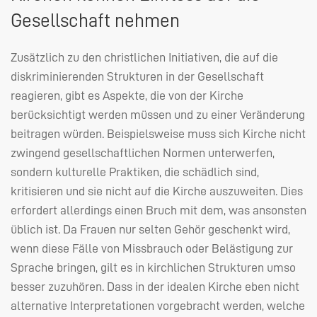
Gesellschaft nehmen
Zusätzlich zu den christlichen Initiativen, die auf die
diskriminierenden Strukturen in der Gesellschaft
reagieren, gibt es Aspekte, die von der Kirche
berücksichtigt werden müssen und zu einer Veränderung
beitragen würden. Beispielsweise muss sich Kirche nicht
zwingend gesellschaftlichen Normen unterwerfen,
sondern kulturelle Praktiken, die schädlich sind,
kritisieren und sie nicht auf die Kirche auszuweiten. Dies
erfordert allerdings einen Bruch mit dem, was ansonsten
üblich ist. Da Frauen nur selten Gehör geschenkt wird,
wenn diese Fälle von Missbrauch oder Belästigung zur
Sprache bringen, gilt es in kirchlichen Strukturen umso
besser zuzuhören. Dass in der idealen Kirche eben nicht
alternative Interpretationen vorgebracht werden, welche