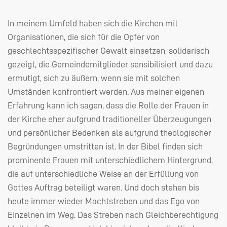
In meinem Umfeld haben sich die Kirchen mit
Organisationen, die sich für die Opfer von
geschlechtsspezifischer Gewalt einsetzen, solidarisch
gezeigt, die Gemeindemitglieder sensibilisiert und dazu
ermutigt, sich zu äußern, wenn sie mit solchen
Umständen konfrontiert werden. Aus meiner eigenen
Erfahrung kann ich sagen, dass die Rolle der Frauen in
der Kirche eher aufgrund traditioneller Überzeugungen
und persönlicher Bedenken als aufgrund theologischer
Begründungen umstritten ist. In der Bibel finden sich
prominente Frauen mit unterschiedlichem Hintergrund,
die auf unterschiedliche Weise an der Erfüllung von
Gottes Auftrag beteiligt waren. Und doch stehen bis
heute immer wieder Machtstreben und das Ego von
Einzelnen im Weg. Das Streben nach Gleichberechtigung