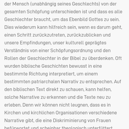
der Mensch (unabhängig seines Geschlechts) von der
gesamten Schöpfung unterschieden ist und dass es alle
Geschlechter braucht, um das Ebenbild Gottes zu sein.
Dies wiederum kann hilfreich sein, wenn es darum geht,
einen Schritt zurückzutreten, zurückzublicken und
unsere Empfindungen, unser kulturell geprägtes
Verständnis von einer Schöpfungsordnung und den
Rollen der Geschlechter in der Bibel zu überdenken. Oft
wurden biblische Geschichten bewusst in eine
bestimmte Richtung interpretiert, um einem
bestimmten patriarchalen Narrativ zu entsprechen. Auf
den biblischen Text direkt zu schauen, kann helfen,
solche Narrative zu erkennen und die Texte neu zu
erleben. Denn wir können nicht leugnen, dass es in
Kirchen und kirchlichen Organisationen verschiedene
Narrative gibt, die eine Diskriminierung von Frauen
befürwortet und scheinbar theologisch unterfüttert.