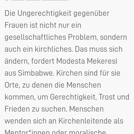
Die Ungerechtigkeit gegenüber
Frauen ist nicht nur ein
gesellschaftliches Problem, sondern
auch ein kirchliches. Das muss sich
ändern, fordert Modesta Mekeresi
aus Simbabwe. Kirchen sind für sie
Orte, zu denen die Menschen
kommen, um Gerechtigkeit, Trost und
Frieden zu suchen. Menschen
wenden sich an Kirchenleitende als
Mentor*innen oder moralische