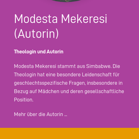
Modesta Mekeresi
(Autorin)
Theologin und Autorin
Modesta Mekeresi stammt aus Simbabwe. Die
Theologin hat eine besondere Leidenschaft für
geschlechtsspezifische Fragen, insbesondere in
Bezug auf Mädchen und deren gesellschaftliche
Position.
Mehr über die Autorin ...