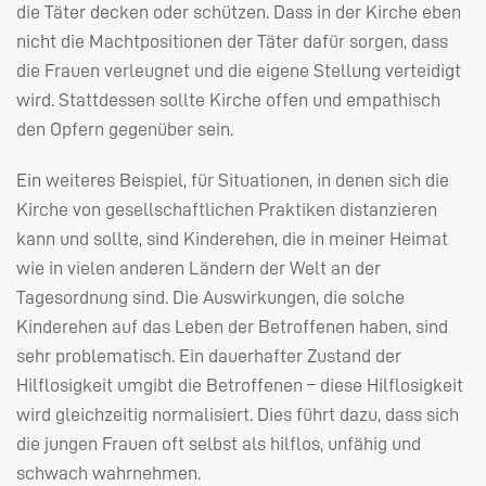
die Täter decken oder schützen. Dass in der Kirche eben
nicht die Machtpositionen der Täter dafür sorgen, dass
die Frauen verleugnet und die eigene Stellung verteidigt
wird. Stattdessen sollte Kirche offen und empathisch
den Opfern gegenüber sein.
Ein weiteres Beispiel, für Situationen, in denen sich die
Kirche von gesellschaftlichen Praktiken distanzieren
kann und sollte, sind Kinderehen, die in meiner Heimat
wie in vielen anderen Ländern der Welt an der
Tagesordnung sind. Die Auswirkungen, die solche
Kinderehen auf das Leben der Betroffenen haben, sind
sehr problematisch. Ein dauerhafter Zustand der
Hilflosigkeit umgibt die Betroffenen – diese Hilflosigkeit
wird gleichzeitig normalisiert. Dies führt dazu, dass sich
die jungen Frauen oft selbst als hilflos, unfähig und
schwach wahrnehmen.