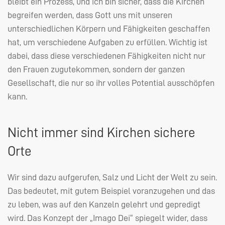
bleibt ein Prozess, und ich bin sicher, dass die Kirchen
begreifen werden, dass Gott uns mit unseren
unterschiedlichen Körpern und Fähigkeiten geschaffen
hat, um verschiedene Aufgaben zu erfüllen. Wichtig ist
dabei, dass diese verschiedenen Fähigkeiten nicht nur
den Frauen zugutekommen, sondern der ganzen
Gesellschaft, die nur so ihr volles Potential ausschöpfen
kann.
Nicht immer sind Kirchen sichere
Orte
Wir sind dazu aufgerufen, Salz und Licht der Welt zu sein.
Das bedeutet, mit gutem Beispiel voranzugehen und das
zu leben, was auf den Kanzeln gelehrt und gepredigt
wird. Das Konzept der „Imago Dei“ spiegelt wider, dass