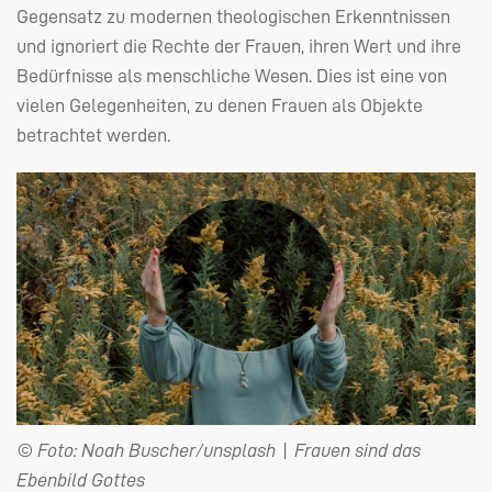
Gegensatz zu modernen theologischen Erkenntnissen
und ignoriert die Rechte der Frauen, ihren Wert und ihre
Bedürfnisse als menschliche Wesen. Dies ist eine von
vielen Gelegenheiten, zu denen Frauen als Objekte
betrachtet werden.
© Foto: Noah Buscher/unsplash | Frauen sind das
Ebenbild Gottes