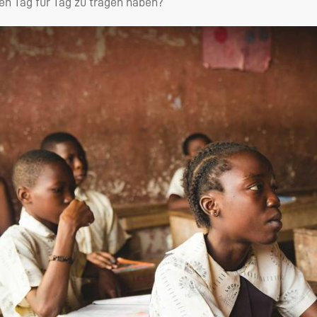
en Tag für Tag zu tragen haben?