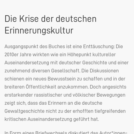
Die Krise der deutschen
Erinnerungskultur
Ausgangspunkt des Buches ist eine Enttäuschung: Die
2010er Jahre wirkten wie ein Höhepunkt kultureller
Auseinandersetzung mit deutscher Geschichte und einer
zunehmend diversen Gesellschaft. Die Diskussionen
schienen ein neues Bewusstsein zu schaffen und in der
breiteren Öffentlichkeit anzukommen. Doch angesichts
erstarkender rassistischer und völkischer Bewegungen
zeigt sich, dass das Erinnern an die deutsche
Gewaltgeschichte nicht zu der erhofften tiefgreifenden
kritischen Auseinandersetzung geführt hat.
In Form eines Briefwechsels diskutiert das Autor*innen-