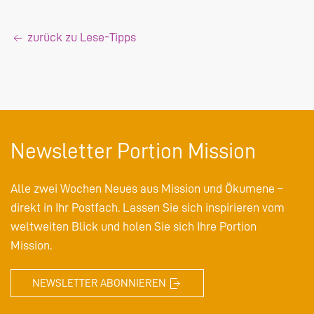
zurück zu Lese-Tipps
Newsletter Portion Mission
Alle zwei Wochen Neues aus Mission und Ökumene –
direkt in Ihr Postfach. Lassen Sie sich inspirieren vom
weltweiten Blick und holen Sie sich Ihre Portion
Mission.
NEWSLETTER ABONNIEREN