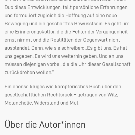
Duo diese Entwicklungen, teilt persönliche Erfahrungen
und formuliert zugleich die Hoffnung auf eine neue
Bewegung und ein geschärftes Bewusstsein. Es geht um
eine Erinnerungskultur, die die Fehler der Vergangenheit
ernst nimmt und die Realitäten der Gegenwart nicht
ausblendet. Denn, wie sie schreiben: „Es gibt uns. Es hat
uns gegeben. Es wird uns weiterhin geben. Und an uns
müssen diejenigen vorbei, die die Uhr dieser Gesellschaft
zurückdrehen wollen.“
Ein ebenso kluges wie kämpferisches Buch über den
gesellschaftlichen Rechtsruck – getragen von Witz,
Melancholie, Widerstand und Mut.
Über die Autor*innen