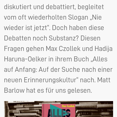
diskutiert und debattiert, begleitet
vom oft wiederholten Slogan „Nie
wieder ist jetzt“. Doch haben diese
Debatten noch Substanz? Diesen
Fragen gehen Max Czollek und Hadija
Haruna-Oelker in ihrem Buch „Alles
auf Anfang: Auf der Suche nach einer
neuen Erinnerungskultur“ nach. Matt
Barlow hat es für uns gelesen.