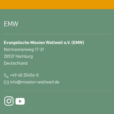
EMW
Evangelische Mission Weltweit e.V. (EMW)
Normannenweg 17-21
20537 Hamburg
Deutschland
+49 40 25456-0
info@mission-weltweit.de