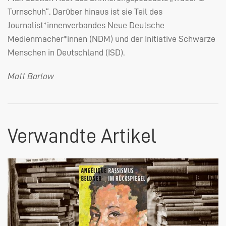
Turnschuh“. Darüber hinaus ist sie Teil des
Journalist*innenverbandes Neue Deutsche
Medienmacher*innen (
NDM
) und der Initiative Schwarze
Menschen in Deutschland (
ISD
).
Matt Barlow
Verwandte Artikel