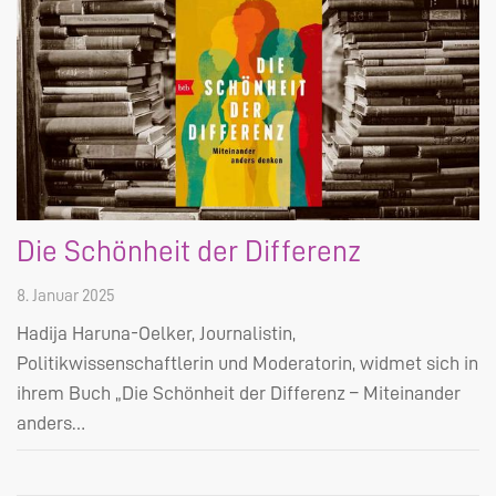
Die Schönheit der Differenz
8. Januar 2025
Hadija Haruna-Oelker, Journalistin,
Politikwissenschaftlerin und Moderatorin, widmet sich in
ihrem Buch „Die Schönheit der Differenz – Miteinander
anders…