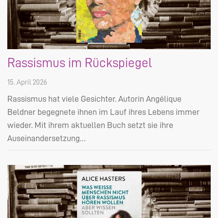
Rassismus im Rückspiegel
15. April 2026
Rassismus hat viele Gesichter. Autorin Angélique
Beldner begegnete ihnen im Lauf ihres Lebens immer
wieder. Mit ihrem aktuellen Buch setzt sie ihre
Auseinandersetzung…