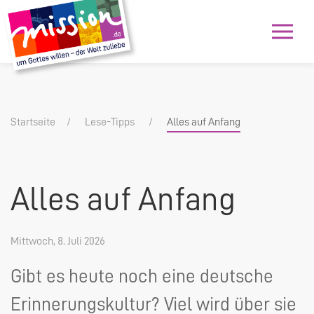
Startseite
Lese-Tipps
Alles auf Anfang
Alles auf Anfang
Mittwoch, 8. Juli 2026
Gibt es heute noch eine deutsche
Erinnerungskultur? Viel wird über sie