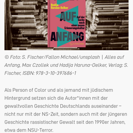
© Foto: S. Fischer/Fallon Michael/unsplash | Alles auf
Anfang, Max Czollek und Hadija Haruna-Oelker, Verlag: S.
Fischer, ISBN: 978-3-10-397686-1
Als Person of Color und als jemand mit jüdischem
Hintergrund setzen sich die Autor*innen mit der
gewaltvollen Geschichte Deutschlands auseinander –
nicht nur mit der NS-Zeit, sondern auch mit der jüngeren
Geschichte rassistischer Gewalt seit den 1990er Jahren,
etwa dem
NSU
-Terror.