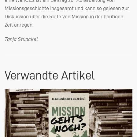
Missionsgeschichte insgesamt und kann so gelesen zur
Diskussion über die Rolle von Mission in der heutigen
Zeit anregen.
Tanja Stünckel
Verwandte Artikel