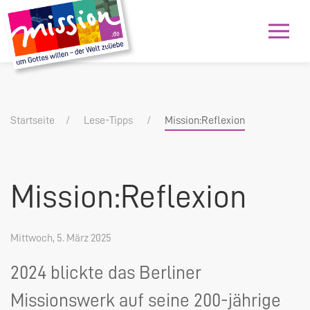
Startseite
Lese-Tipps
Mission:Reflexion
Mission:Reflexion
Mittwoch, 5. März 2025
2024 blickte das Berliner
Missionswerk auf seine 200-jährige