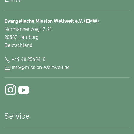
Evangelische Mission Weltweit e.V. (EMW)
Normannenweg 17-21
20537 Hamburg
Deutschland
+49 40 25456-0
info@mission-weltweit.de
Service