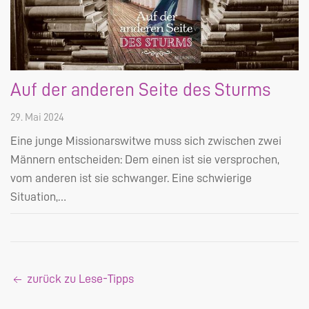
Auf der anderen Seite des Sturms
29. Mai 2024
Eine junge Missionarswitwe muss sich zwischen zwei
Männern entscheiden: Dem einen ist sie versprochen,
vom anderen ist sie schwanger. Eine schwierige
Situation,…
zurück zu Lese-Tipps