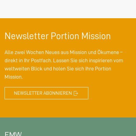
Newsletter Portion Mission
Alle zwei Wochen Neues aus Mission und Ökumene –
direkt in Ihr Postfach. Lassen Sie sich inspirieren vom
weltweiten Blick und holen Sie sich Ihre Portion
Mission.
NEWSLETTER ABONNIEREN
EMW