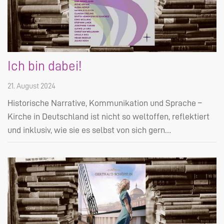
Ich bin dabei!
21. August 2024
Historische Narrative, Kommunikation und Sprache –
Kirche in Deutschland ist nicht so weltoffen, reflektiert
und inklusiv, wie sie es selbst von sich gern…