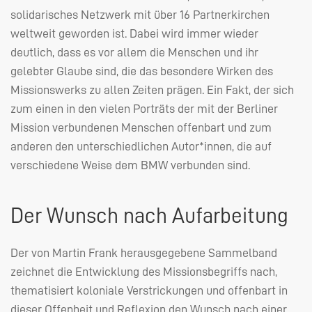
solidarisches Netzwerk mit über 16 Partnerkirchen
weltweit geworden ist. Dabei wird immer wieder
deutlich, dass es vor allem die Menschen und ihr
gelebter Glaube sind, die das besondere Wirken des
Missionswerks zu allen Zeiten prägen. Ein Fakt, der sich
zum einen in den vielen Porträts der mit der Berliner
Mission verbundenen Menschen offenbart und zum
anderen den unterschiedlichen Autor*innen, die auf
verschiedene Weise dem
BMW
verbunden sind.
Der Wunsch nach Aufarbeitung
Der von Martin Frank herausgegebene Sammelband
zeichnet die Entwicklung des Missionsbegriffs nach,
thematisiert koloniale Verstrickungen und offenbart in
dieser Offenheit und Reflexion den Wunsch nach einer