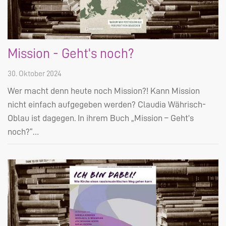
Mission - Geht's noch?
30. Oktober 2024
Wer macht denn heute noch Mission?! Kann Mission
nicht einfach aufgegeben werden? Claudia Währisch-
Oblau ist dagegen. In ihrem Buch „Mission – Geht’s
noch?“…