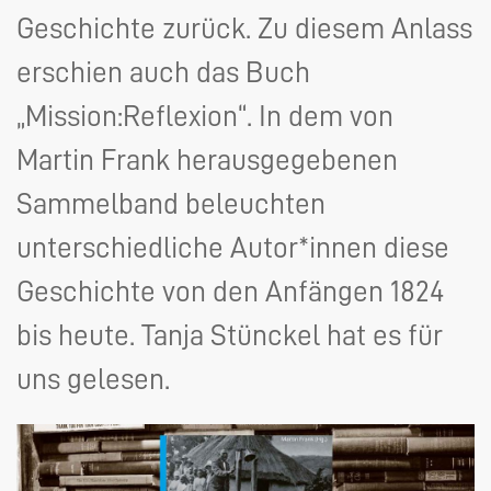
Geschichte zurück. Zu diesem Anlass
erschien auch das Buch
„Mission:Reflexion“. In dem von
Martin Frank herausgegebenen
Sammelband beleuchten
unterschiedliche Autor*innen diese
Geschichte von den Anfängen 1824
bis heute. Tanja Stünckel hat es für
uns gelesen.