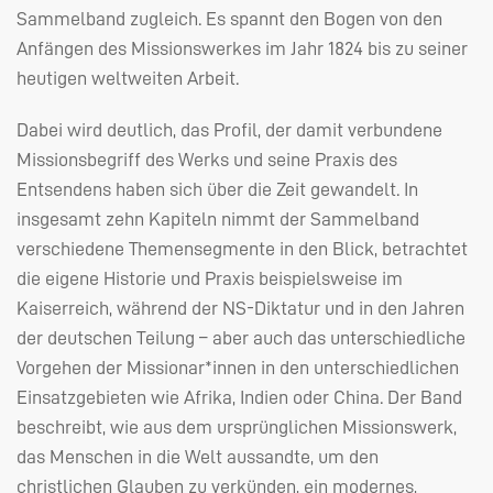
Sammelband zugleich. Es spannt den Bogen von den
Anfängen des Missionswerkes im Jahr 1824 bis zu seiner
heutigen weltweiten Arbeit.
Dabei wird deutlich, das Profil, der damit verbundene
Missionsbegriff des Werks und seine Praxis des
Entsendens haben sich über die Zeit gewandelt. In
insgesamt zehn Kapiteln nimmt der Sammelband
verschiedene Themensegmente in den Blick, betrachtet
die eigene Historie und Praxis beispielsweise im
Kaiserreich, während der NS-Diktatur und in den Jahren
der deutschen Teilung – aber auch das unterschiedliche
Vorgehen der Missionar*innen in den unterschiedlichen
Einsatzgebieten wie Afrika, Indien oder China. Der Band
beschreibt, wie aus dem ursprünglichen Missionswerk,
das Menschen in die Welt aussandte, um den
christlichen Glauben zu verkünden, ein modernes,