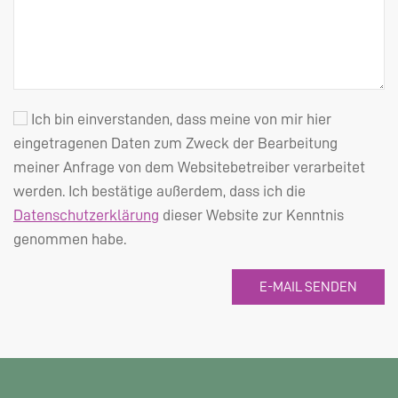
Ich bin einverstanden, dass meine von mir hier
eingetragenen Daten zum Zweck der Bearbeitung
meiner Anfrage von dem Websitebetreiber verarbeitet
werden. Ich bestätige außerdem, dass ich die
Datenschutzerklärung
dieser Website zur Kenntnis
genommen habe.