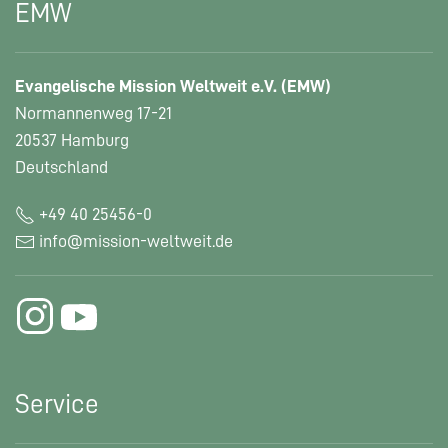
EMW
Evangelische Mission Weltweit e.V. (EMW)
Normannenweg 17-21
20537 Hamburg
Deutschland
+49 40 25456-0
info@mission-weltweit.de
Service