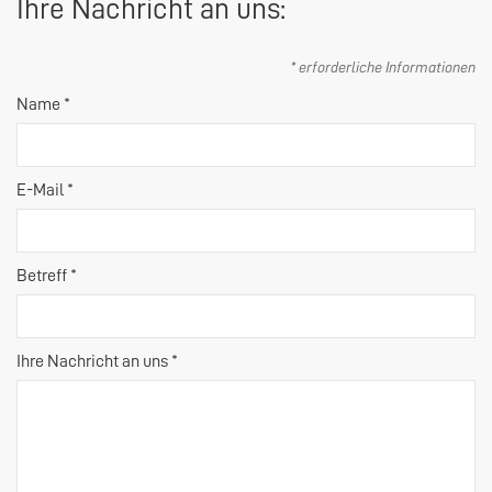
Ihre Nachricht an uns:
* erforderliche Informationen
Name *
E-Mail *
Betreff *
Ihre Nachricht an uns *