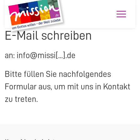
E-Mail schreiben
an: info@missi[...].de
Bitte füllen Sie nachfolgendes
Formular aus, um mit uns in Kontakt
zu treten.