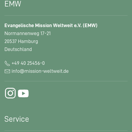
EMW
Evangelische Mission Weltweit e.V. (EMW)
Normannenweg 17-21
20537 Hamburg
Deutschland
+49 40 25456-0
info@mission-weltweit.de
Service