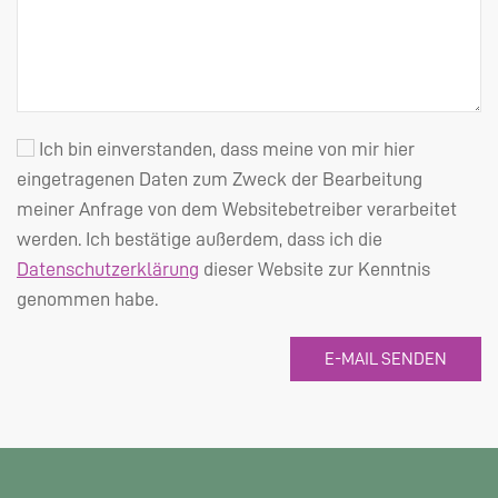
Ich bin einverstanden, dass meine von mir hier
eingetragenen Daten zum Zweck der Bearbeitung
meiner Anfrage von dem Websitebetreiber verarbeitet
werden. Ich bestätige außerdem, dass ich die
Datenschutzerklärung
dieser Website zur Kenntnis
genommen habe.