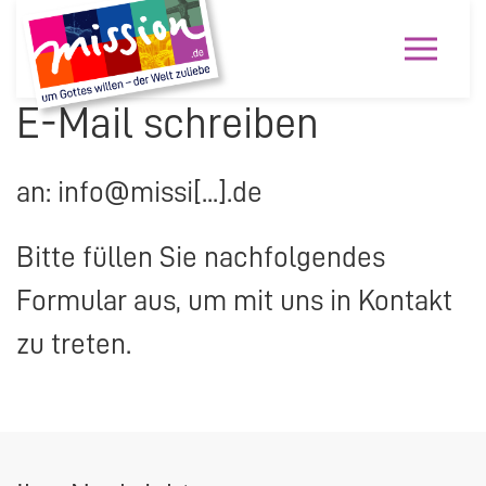
E-Mail schreiben
an: info@missi[...].de
Bitte füllen Sie nachfolgendes
Formular aus, um mit uns in Kontakt
zu treten.