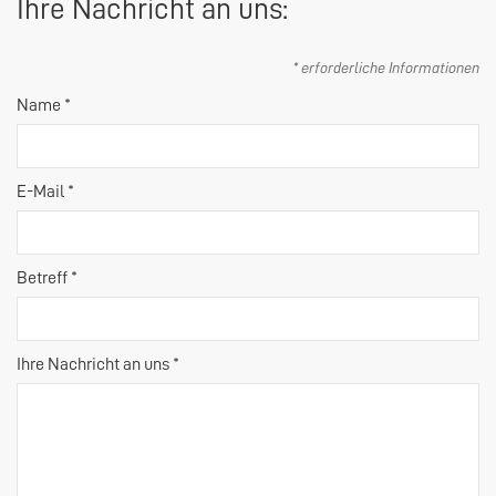
Ihre Nachricht an uns:
* erforderliche Informationen
Name *
E-Mail *
Betreff *
Ihre Nachricht an uns *