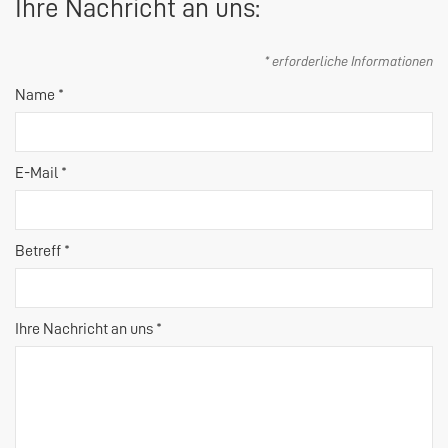
Ihre Nachricht an uns:
* erforderliche Informationen
Name *
E-Mail *
Betreff *
Ihre Nachricht an uns *