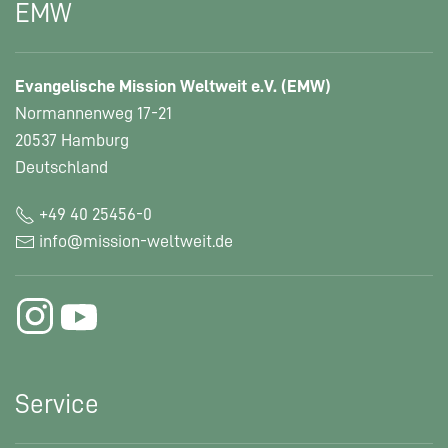
EMW
Evangelische Mission Weltweit e.V. (EMW)
Normannenweg 17-21
20537 Hamburg
Deutschland
+49 40 25456-0
info@mission-weltweit.de
Service