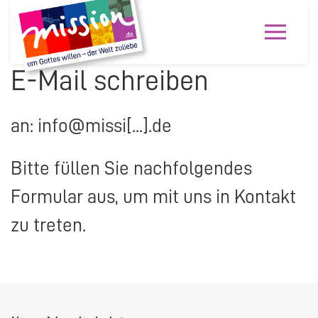
E-Mail schreiben
an: info@missi[...].de
Bitte füllen Sie nachfolgendes
Formular aus, um mit uns in Kontakt
zu treten.