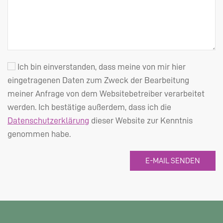
Ich bin einverstanden, dass meine von mir hier
eingetragenen Daten zum Zweck der Bearbeitung
meiner Anfrage von dem Websitebetreiber verarbeitet
werden. Ich bestätige außerdem, dass ich die
Datenschutzerklärung
dieser Website zur Kenntnis
genommen habe.