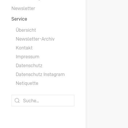
Newsletter
Service
Übersicht
Newsletter-Archiv
Kontakt
Impressum
Datenschutz
Datenschutz Instagram
Netiquette