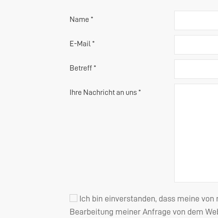
Name *
E-Mail *
Betreff *
Ihre Nachricht an uns *
Ich bin einverstanden, dass meine von
Bearbeitung meiner Anfrage von dem Webs