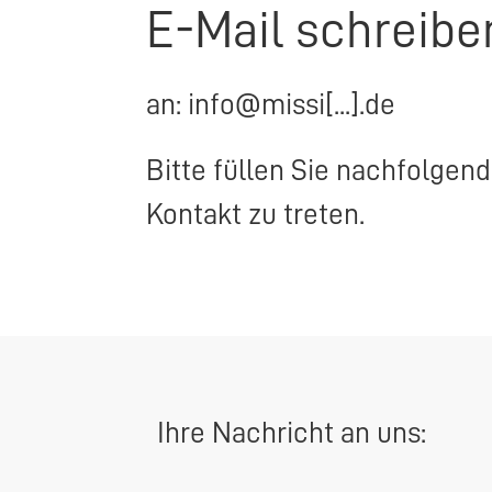
E-Mail schreibe
an: info@missi[...].de
Bitte füllen Sie nachfolgen
Kontakt zu treten.
Ihre Nachricht an uns: