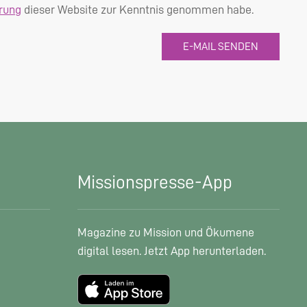
rung
dieser Website zur Kenntnis genommen habe.
Missionspresse-App
Magazine zu Mission und Ökumene
digital lesen. Jetzt App herunterladen.