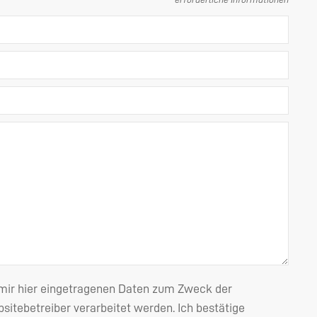
 mir hier eingetragenen Daten zum Zweck der
itebetreiber verarbeitet werden. Ich bestätige