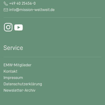
+49 40 25456-0
info@mission-weltweit.de
Service
EMW-Mitglieder
Kontakt
Impressum
Datenschutzerklärung
Newsletter-Archiv