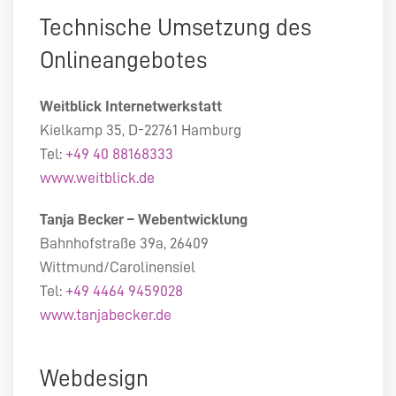
Technische Umsetzung des
Onlineangebotes
Weitblick Internetwerkstatt
Kielkamp 35, D-22761 Hamburg
Tel:
+49 40 88168333
www.weitblick.de
Tanja Becker – Webentwicklung
Bahnhofstraße 39a, 26409
Wittmund/Carolinensiel
Tel:
+49 4464 9459028
www.tanjabecker.de
Webdesign