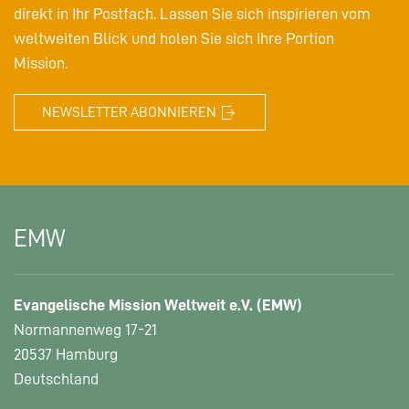
direkt in Ihr Postfach. Lassen Sie sich inspirieren vom
weltweiten Blick und holen Sie sich Ihre Portion
Mission.
NEWSLETTER ABONNIEREN
EMW
Evangelische Mission Weltweit e.V. (EMW)
Normannenweg 17-21
20537 Hamburg
Deutschland