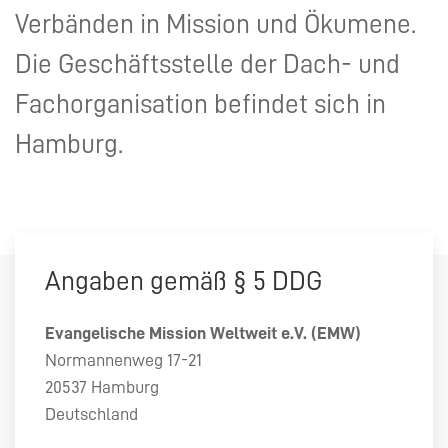
Verbänden in Mission und Ökumene.
Die Geschäftsstelle der Dach- und
Fachorganisation befindet sich in
Hamburg.
Angaben gemäß § 5
DDG
Evangelische Mission Weltweit e.V. (
EMW
)
Normannenweg 17-21
20537 Hamburg
Deutschland