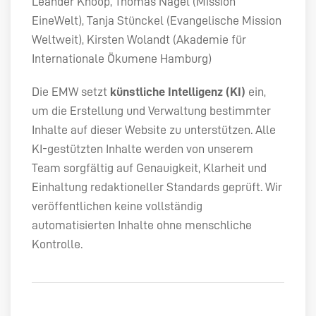
Leander Knoop, Thomas Nagel (Mission
EineWelt), Tanja Stünckel (Evangelische Mission
Weltweit), Kirsten Wolandt (Akademie für
Internationale Ökumene Hamburg)
Die
EMW
setzt
künstliche Intelligenz (KI)
ein,
um die Erstellung und Verwaltung bestimmter
Inhalte auf dieser Website zu unterstützen. Alle
KI-gestützten Inhalte werden von unserem
Team sorgfältig auf Genauigkeit, Klarheit und
Einhaltung redaktioneller Standards geprüft. Wir
veröffentlichen keine vollständig
automatisierten Inhalte ohne menschliche
Kontrolle.