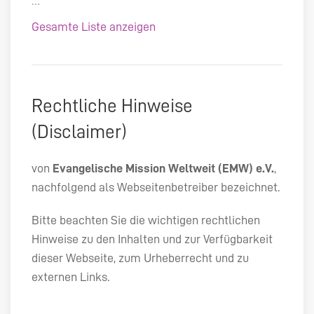
…
Gesamte Liste anzeigen
Rechtliche Hinweise
(Disclaimer)
von
Evangelische Mission Weltweit (
EMW
) e.V.
,
nachfolgend als Webseitenbetreiber bezeichnet.
Bitte beachten Sie die wichtigen rechtlichen
Hinweise zu den Inhalten und zur Verfügbarkeit
dieser Webseite, zum Urheberrecht und zu
externen Links.