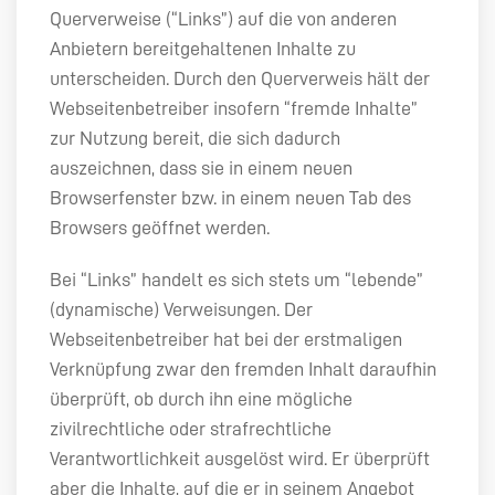
Querverweise (“Links”) auf die von anderen
Anbietern bereitgehaltenen Inhalte zu
unterscheiden. Durch den Querverweis hält der
Webseitenbetreiber insofern “fremde Inhalte”
zur Nutzung bereit, die sich dadurch
auszeichnen, dass sie in einem neuen
Browserfenster bzw. in einem neuen Tab des
Browsers geöffnet werden.
Bei “Links” handelt es sich stets um “lebende”
(dynamische) Verweisungen. Der
Webseitenbetreiber hat bei der erstmaligen
Verknüpfung zwar den fremden Inhalt daraufhin
überprüft, ob durch ihn eine mögliche
zivilrechtliche oder strafrechtliche
Verantwortlichkeit ausgelöst wird. Er überprüft
aber die Inhalte, auf die er in seinem Angebot