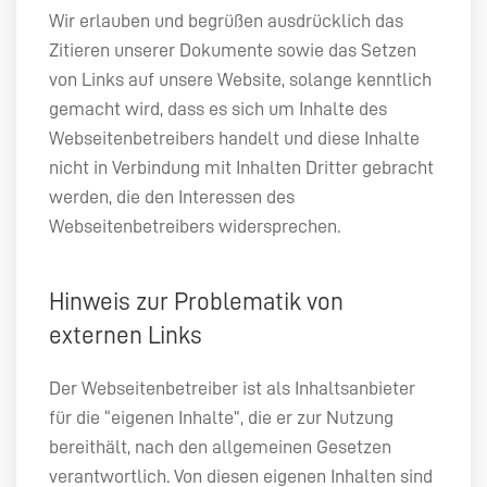
Wir erlauben und begrüßen ausdrücklich das
Zitieren unserer Dokumente sowie das Setzen
von Links auf unsere Website, solange kenntlich
gemacht wird, dass es sich um Inhalte des
Webseitenbetreibers handelt und diese Inhalte
nicht in Verbindung mit Inhalten Dritter gebracht
werden, die den Interessen des
Webseitenbetreibers widersprechen.
Hinweis zur Problematik von
externen Links
Der Webseitenbetreiber ist als Inhaltsanbieter
für die “eigenen Inhalte”, die er zur Nutzung
bereithält, nach den allgemeinen Gesetzen
verantwortlich. Von diesen eigenen Inhalten sind