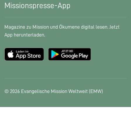
Missionspresse-App
Magazine zu Mission und Ökumene digital lesen. Jetzt
App herunterladen.
© 2026 Evangelische Mission Weltweit (EMW)