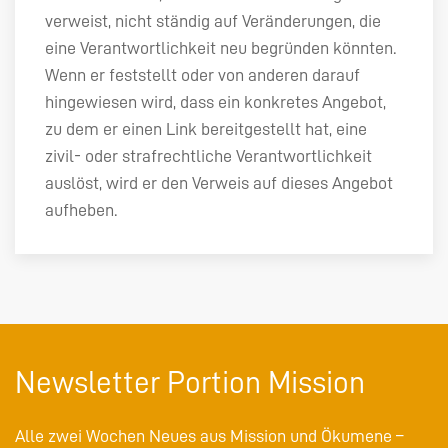
verweist, nicht ständig auf Veränderungen, die
eine Verantwortlichkeit neu begründen könnten.
Wenn er feststellt oder von anderen darauf
hingewiesen wird, dass ein konkretes Angebot,
zu dem er einen Link bereitgestellt hat, eine
zivil- oder strafrechtliche Verantwortlichkeit
auslöst, wird er den Verweis auf dieses Angebot
aufheben.
Newsletter Portion Mission
Alle zwei Wochen Neues aus Mission und Ökumene –