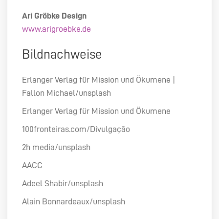
Ari Gröbke Design
www.arigroebke.de
Bildnachweise
Erlanger Verlag für Mission und Ökumene |
Fallon Michael/unsplash
Erlanger Verlag für Mission und Ökumene
100fronteiras.com/Divulgação
2h media/unsplash
AACC
Adeel Shabir/unsplash
Alain Bonnardeaux/unsplash