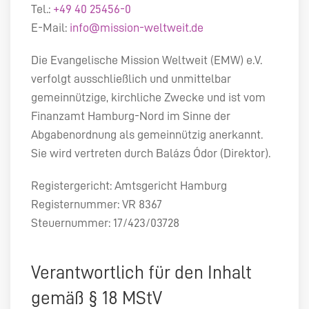
Tel.:
+49 40 25456-0
E-Mail:
info@mission-weltweit.de
Die Evangelische Mission Weltweit (
EMW
) e.V.
verfolgt ausschließlich und unmittelbar
gemeinnützige, kirchliche Zwecke und ist vom
Finanzamt Hamburg-Nord im Sinne der
Abgabenordnung als gemeinnützig anerkannt.
Sie wird vertreten durch Balázs Ódor (Direktor).
Registergericht: Amtsgericht Hamburg
Registernummer: VR 8367
Steuernummer: 17/423/03728
Verantwortlich für den Inhalt
gemäß § 18 MStV