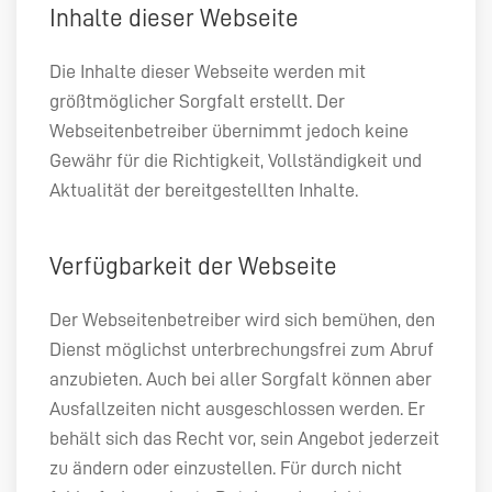
Inhalte dieser Webseite
Die Inhalte dieser Webseite werden mit
größtmöglicher Sorgfalt erstellt. Der
Webseitenbetreiber übernimmt jedoch keine
Gewähr für die Richtigkeit, Vollständigkeit und
Aktualität der bereitgestellten Inhalte.
Verfügbarkeit der Webseite
Der Webseitenbetreiber wird sich bemühen, den
Dienst möglichst unterbrechungsfrei zum Abruf
anzubieten. Auch bei aller Sorgfalt können aber
Ausfallzeiten nicht ausgeschlossen werden. Er
behält sich das Recht vor, sein Angebot jederzeit
zu ändern oder einzustellen. Für durch nicht