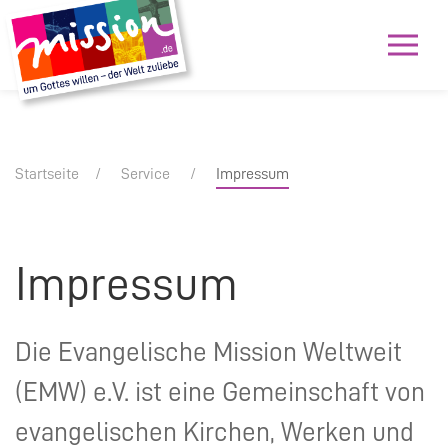
Startseite
Service
Impressum
Impressum
Die Evangelische Mission Weltweit
(
EMW
) e.V. ist eine Gemeinschaft von
evangelischen Kirchen, Werken und