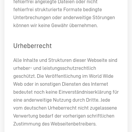
fehlerfrei angelegte Dateien oder nicht
fehlerfrei strukturierte Formate bedingte
Unterbrechungen oder anderweitige Störungen
können wir keine Gewähr übernehmen.
Urheberrecht
Alle Inhalte und Strukturen dieser Webseite sind
urheber- und leistungsschutzrechtlich
geschützt. Die Veröffentlichung im World Wide
Web oder in sonstigen Diensten des Internet
bedeutet noch keine Einverständniserklärung für
eine anderweitige Nutzung durch Dritte. Jede
vom deutschen Urheberrecht nicht zugelassene
Verwertung bedarf der vorherigen schriftlichen
Zustimmung des Webseitenbetreibers.